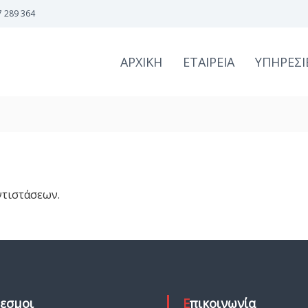
7 289 364
ΑΡΧΙΚΗ
ΕΤΑΙΡΕΙΑ
ΥΠΗΡΕΣΙ
τιστάσεων.
δεσμοι
Επικοινωνία