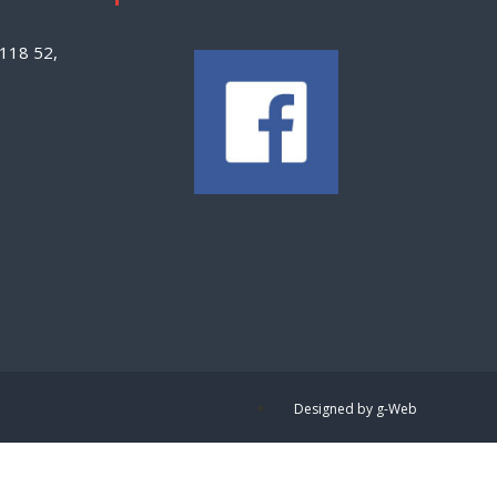
118 52,
Designed by g-Web