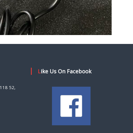
Like Us On Facebook
118 52,