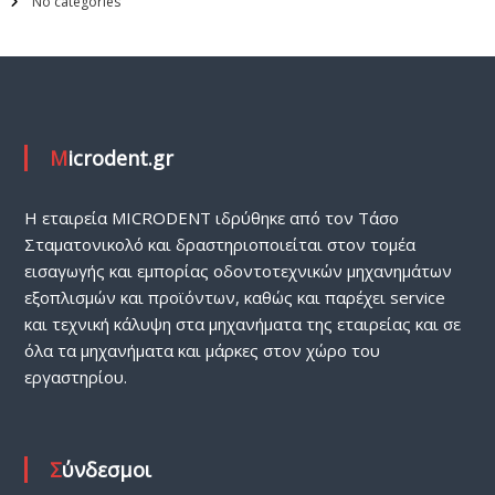
No categories
Microdent.gr
H εταιρεία MICRODENT ιδρύθηκε από τον Τάσο
Σταματονικολό και δραστηριοποιείται στον τομέα
εισαγωγής και εμπορίας οδοντοτεχνικών μηχανημάτων
εξοπλισμών και προϊόντων, καθώς και παρέχει service
και τεχνική κάλυψη στα μηχανήματα της εταιρείας και σε
όλα τα μηχανήματα και μάρκες στον χώρο του
εργαστηρίου.
Σύνδεσμοι