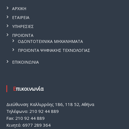
ΑΡΧΙΚΗ
ΕΤΑΙΡΕΙΑ
ΥΠΗΡΕΣΙΕΣ
ΠΡΟΪΟΝΤΑ
ΟΔΟΝΤΟΤΕΧΝΙΚΑ ΜΗΧΑΝΗΜΑΤΑ
ΠΡΟΪΟΝΤΑ ΨΗΦΙΑΚΗΣ ΤΕΧΝΟΛΟΓΙΑΣ
ΕΠΙΚΟΙΝΩΝΙΑ
Επικοινωνία
Διεύθυνση: Καλλιρρόης 186, 118 52, Αθήνα
Τηλέφωνο: 210 92 44 889
Fax: 210 92 44 889
Κινητό: 6977 289 364