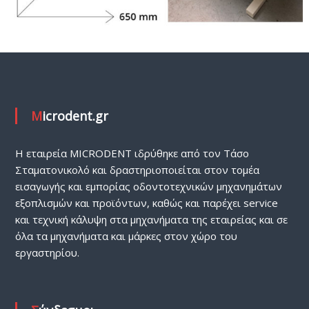
Microdent.gr
H εταιρεία MICRODENT ιδρύθηκε από τον Τάσο
Σταματονικολό και δραστηριοποιείται στον τομέα
εισαγωγής και εμπορίας οδοντοτεχνικών μηχανημάτων
εξοπλισμών και προϊόντων, καθώς και παρέχει service
και τεχνική κάλυψη στα μηχανήματα της εταιρείας και σε
όλα τα μηχανήματα και μάρκες στον χώρο του
εργαστηρίου.