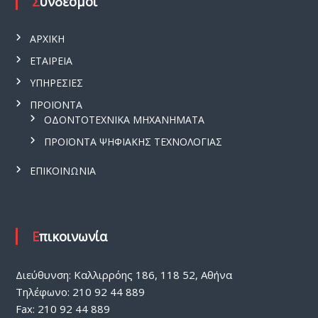
Σύνδεσμοι
ΑΡΧΙΚΗ
ΕΤΑΙΡΕΙΑ
ΥΠΗΡΕΣΙΕΣ
ΠΡΟΪΟΝΤΑ
ΟΔΟΝΤΟΤΕΧΝΙΚΑ ΜΗΧΑΝΗΜΑΤΑ
ΠΡΟΪΟΝΤΑ ΨΗΦΙΑΚΗΣ ΤΕΧΝΟΛΟΓΙΑΣ
ΕΠΙΚΟΙΝΩΝΙΑ
Επικοινωνία
Διεύθυνση: Καλλιρρόης 186, 118 52, Αθήνα
Τηλέφωνο: 210 92 44 889
Fax: 210 92 44 889