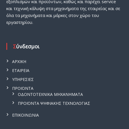
εξοπλισμών και προϊόντων, καθώς και παρέχει service
και τεχνική κάλυψη στα μηχανήματα της εταιρείας και σε
όλα τα μηχανήματα και μάρκες στον χώρο του
εργαστηρίου.
Σύνδεσμοι
ΑΡΧΙΚΗ
ΕΤΑΙΡΕΙΑ
ΥΠΗΡΕΣΙΕΣ
ΠΡΟΪΟΝΤΑ
ΟΔΟΝΤΟΤΕΧΝΙΚΑ ΜΗΧΑΝΗΜΑΤΑ
ΠΡΟΪΟΝΤΑ ΨΗΦΙΑΚΗΣ ΤΕΧΝΟΛΟΓΙΑΣ
ΕΠΙΚΟΙΝΩΝΙΑ