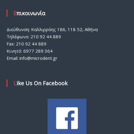
Επικοινωνία
Διεύθυνση: Καλλιρρόης 186, 118 52, Αθήνα
Τηλέφωνο: 210 92 44 889
Fax: 210 92 44 889
Κινητό: 6977 289 364
Email:
info@microdent.gr
Like Us On Facebook