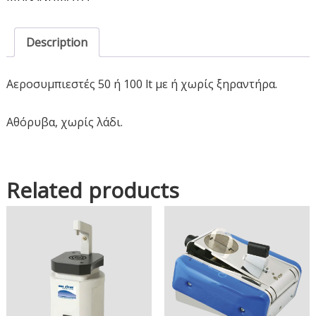
Description
Αεροσυμπιεστές 50 ή 100 lt με ή χωρίς ξηραντήρα.
Αθόρυβα, χωρίς λάδι.
Related products