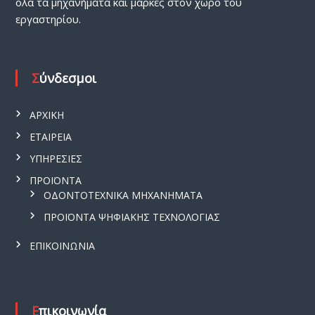
όλα τα μηχανήματα και μάρκες στον χώρο του
εργαστηρίου.
Σύνδεσμοι
ΑΡΧΙΚΗ
ΕΤΑΙΡΕΙΑ
ΥΠΗΡΕΣΙΕΣ
ΠΡΟΪΟΝΤΑ
ΟΔΟΝΤΟΤΕΧΝΙΚΑ ΜΗΧΑΝΗΜΑΤΑ
ΠΡΟΪΟΝΤΑ ΨΗΦΙΑΚΗΣ ΤΕΧΝΟΛΟΓΙΑΣ
ΕΠΙΚΟΙΝΩΝΙΑ
Επικοινωνία