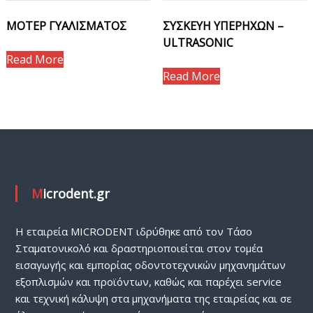
ΜΟΤΕΡ ΓΥΑΛΙΣΜΑΤΟΣ
ΣΥΣΚΕΥΗ ΥΠΕΡΗΧΩΝ –
ULTRASONIC
Read More
Read More
Microdent.gr
H εταιρεία MICRODENT ιδρύθηκε από τον Τάσο
Σταματονικολό και δραστηριοποιείται στον τομέα
εισαγωγής και εμπορίας οδοντοτεχνικών μηχανημάτων
εξοπλισμών και προϊόντων, καθώς και παρέχει service
και τεχνική κάλυψη στα μηχανήματα της εταιρείας και σε