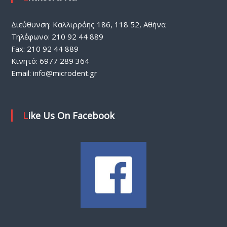
Διεύθυνση: Καλλιρρόης 186, 118 52, Αθήνα
Τηλέφωνο: 210 92 44 889
Fax: 210 92 44 889
Κινητό: 6977 289 364
Email:
info@microdent.gr
Like Us On Facebook