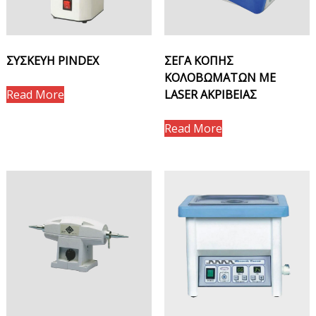
ΣΥΣΚΕΥΗ PINDEX
ΣΕΓΑ ΚΟΠΗΣ
ΚΟΛΟΒΩΜΑΤΩΝ ΜΕ
Read More
LASER ΑΚΡΙΒΕΙΑΣ
Read More