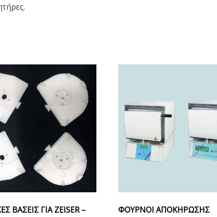
ητήρες.
ΕΣ ΒΑΣΕΙΣ ΓΙΑ ZEISER –
ΦΟΥΡΝΟΙ ΑΠΟΚΗΡΩΣΗΣ