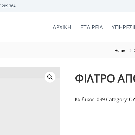
7 289 364
ΑΡΧΙΚΗ
ΕΤΑΙΡΕΙΑ
ΥΠΗΡΕΣΙ
Home
ΦΙΛΤΡΟ Α
Κωδικός:
039
Category:
Ο