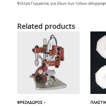
Φίλτρα Γερμανίας για όλων των τύπων απορροφ
Related products
ΦΡΕΖΑΔΩΡΟΣ –
ΠΛΑΣΤΙΚ