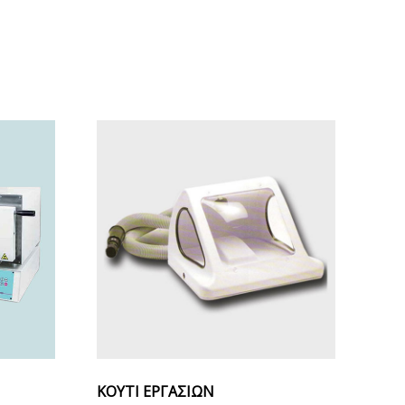
ΚΟΥΤΙ ΕΡΓΑΣΙΩΝ