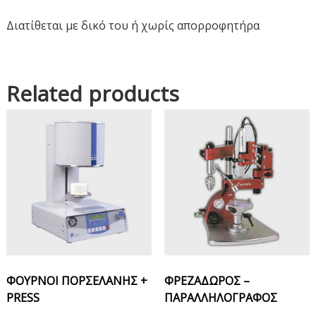
Διατίθεται με δικό του ή χωρίς απορροφητήρα
Related products
ΦΟΥΡΝΟΙ ΠΟΡΣΕΛΑΝΗΣ +
ΦΡΕΖΑΔΩΡΟΣ –
PRESS
ΠΑΡΑΛΛΗΛΟΓΡΑΦΟΣ