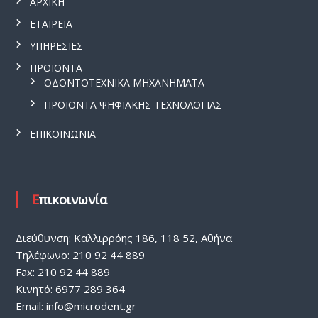
ΑΡΧΙΚΗ
ΕΤΑΙΡΕΙΑ
ΥΠΗΡΕΣΙΕΣ
ΠΡΟΪΟΝΤΑ
ΟΔΟΝΤΟΤΕΧΝΙΚΑ ΜΗΧΑΝΗΜΑΤΑ
ΠΡΟΪΟΝΤΑ ΨΗΦΙΑΚΗΣ ΤΕΧΝΟΛΟΓΙΑΣ
ΕΠΙΚΟΙΝΩΝΙΑ
Επικοινωνία
Διεύθυνση: Καλλιρρόης 186, 118 52, Αθήνα
Τηλέφωνο: 210 92 44 889
Fax: 210 92 44 889
Κινητό: 6977 289 364
Email:
info@microdent.gr