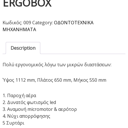
ERGOBOX
Κωδικός:
009
Category:
ΟΔΟΝΤΟΤΕΧΝΙΚΑ
ΜΗΧΑΝΗΜΑΤΑ
Description
Πολύ εργονομικός λόγω των μικρών διαστάσεων:
Ύψος 1112 mm, Πλάτος 650 mm, Μήκος 550 mm
1. Παροχή αέρα
2. Δυνατός φωτισμός led
3. Αναμονή micromotor & αερότορ
4. Νύχι απορρόφησης
5 Συρτάρι