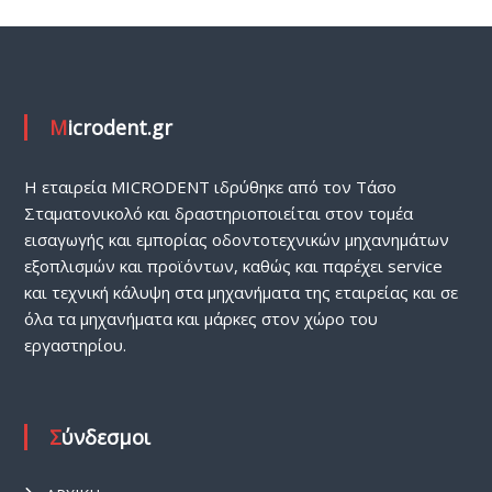
Microdent.gr
H εταιρεία MICRODENT ιδρύθηκε από τον Τάσο
Σταματονικολό και δραστηριοποιείται στον τομέα
εισαγωγής και εμπορίας οδοντοτεχνικών μηχανημάτων
εξοπλισμών και προϊόντων, καθώς και παρέχει service
και τεχνική κάλυψη στα μηχανήματα της εταιρείας και σε
όλα τα μηχανήματα και μάρκες στον χώρο του
εργαστηρίου.
Σύνδεσμοι