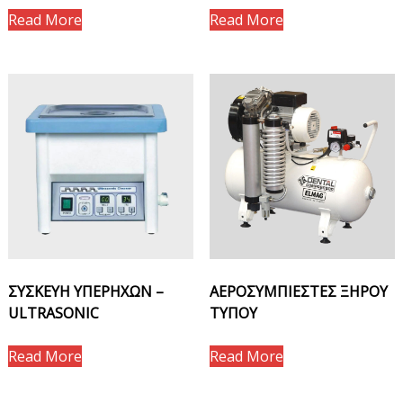
Read More
Read More
ΣΥΣΚΕΥΗ ΥΠΕΡΗΧΩΝ –
ΑΕΡΟΣΥΜΠΙΕΣΤΕΣ ΞΗΡΟΥ
ULTRASONIC
ΤΥΠΟΥ
Read More
Read More