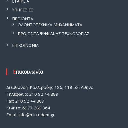
ΕΤΑΙΡΕΙΑ
ΥΠΗΡΕΣΙΕΣ
ΠΡΟΪΟΝΤΑ
ΟΔΟΝΤΟΤΕΧΝΙΚΑ ΜΗΧΑΝΗΜΑΤΑ
ΠΡΟΪΟΝΤΑ ΨΗΦΙΑΚΗΣ ΤΕΧΝΟΛΟΓΙΑΣ
ΕΠΙΚΟΙΝΩΝΙΑ
Επικοινωνία
Διεύθυνση: Καλλιρρόης 186, 118 52, Αθήνα
Τηλέφωνο: 210 92 44 889
Fax: 210 92 44 889
Κινητό: 6977 289 364
Email:
info@microdent.gr