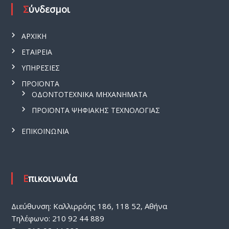
Σύνδεσμοι
ΑΡΧΙΚΗ
ΕΤΑΙΡΕΙΑ
ΥΠΗΡΕΣΙΕΣ
ΠΡΟΪΟΝΤΑ
ΟΔΟΝΤΟΤΕΧΝΙΚΑ ΜΗΧΑΝΗΜΑΤΑ
ΠΡΟΪΟΝΤΑ ΨΗΦΙΑΚΗΣ ΤΕΧΝΟΛΟΓΙΑΣ
ΕΠΙΚΟΙΝΩΝΙΑ
Επικοινωνία
Διεύθυνση: Καλλιρρόης 186, 118 52, Αθήνα
Τηλέφωνο: 210 92 44 889