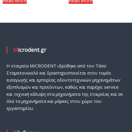
Read More
Read More
Microdent.gr
H εταιρεία MICRODENT ιδρύθηκε από τον Τάσο
Σταματονικολό και δραστηριοποιείται στον τομέα
εισαγωγής και εμπορίας οδοντοτεχνικών μηχανημάτων
εξοπλισμών και προϊόντων, καθώς και παρέχει service
και τεχνική κάλυψη στα μηχανήματα της εταιρείας και σε
όλα τα μηχανήματα και μάρκες στον χώρο του
εργαστηρίου.