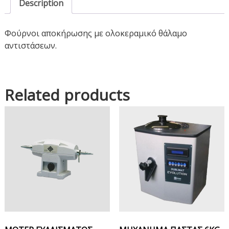
Description
Φούρνοι αποκήρωσης με ολοκεραμικό θάλαμο
αντιστάσεων.
Related products