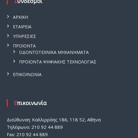
Σύνδεσμοι
ΑΡΧΙΚΗ
ΕΤΑΙΡΕΙΑ
ΥΠΗΡΕΣΙΕΣ
ΠΡΟΪΟΝΤΑ
ΟΔΟΝΤΟΤΕΧΝΙΚΑ ΜΗΧΑΝΗΜΑΤΑ
ΠΡΟΪΟΝΤΑ ΨΗΦΙΑΚΗΣ ΤΕΧΝΟΛΟΓΙΑΣ
ΕΠΙΚΟΙΝΩΝΙΑ
Επικοινωνία
Διεύθυνση: Καλλιρρόης 186, 118 52, Αθήνα
Τηλέφωνο: 210 92 44 889
Fax: 210 92 44 889