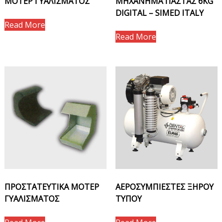
ΜΟΤΕΡ ΓΥΑΛΙΣΜΑΤΟΣ
ΜΗΧΑΝΗΜΑ ΠΑΣΤΑΣ 6KG
DIGITAL – SIMED ITALY
Read More
Read More
ΠΡΟΣΤΑΤΕΥΤΙΚΑ ΜΟΤΕΡ
ΑΕΡΟΣΥΜΠΙΕΣΤΕΣ ΞΗΡΟΥ
ΓΥΑΛΙΣΜΑΤΟΣ
ΤΥΠΟΥ