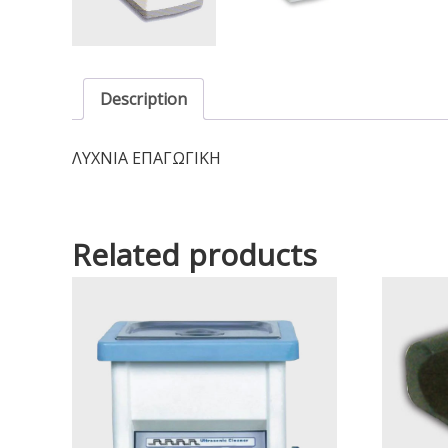
Description
ΛΥΧΝΙΑ ΕΠΑΓΩΓΙΚΗ
Related products