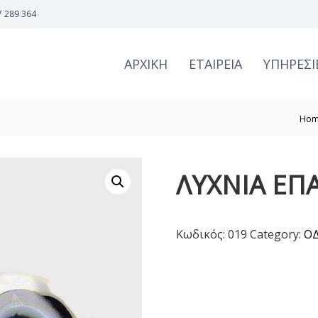
7 289 364
ΑΡΧΙΚΗ
ΕΤΑΙΡΕΙΑ
ΥΠΗΡΕΣΙ
Ho
ΛΥΧΝΙΑ ΕΠ
Κωδικός:
019
Category:
Ο