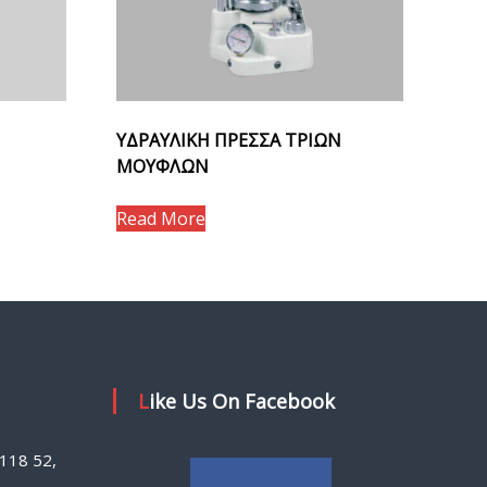
ΥΔΡΑΥΛΙΚΗ ΠΡΕΣΣΑ ΤΡΙΩΝ
ΜΟΥΦΛΩΝ
Read More
Like Us On Facebook
118 52,